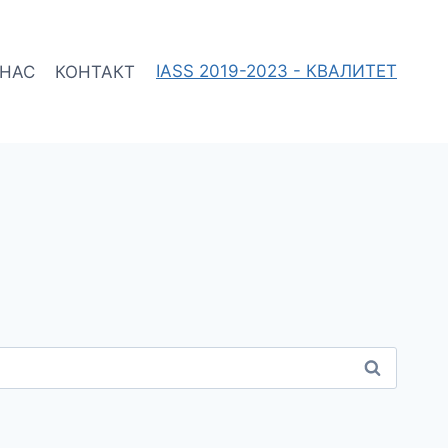
 НАС
КОНТАКТ
IASS 2019-2023 - КВАЛИТЕТ