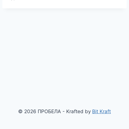
© 2026 ПРОБЕЛА - Krafted by
Bit Kraft