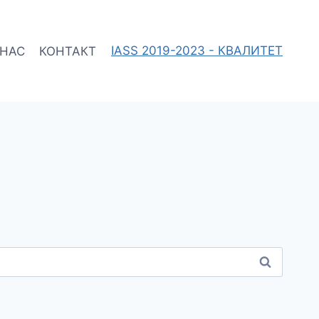
 НАС
КОНТАКТ
IASS 2019-2023 - КВАЛИТЕТ