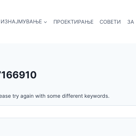
ИЗНАЈМУВАЊЕ
ПРОЕКТИРАЊЕ
СОВЕТИ
ЗА
7166910
ease try again with some different keywords.