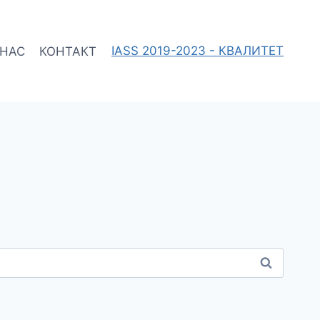
 НАС
КОНТАКТ
IASS 2019-2023 - КВАЛИТЕТ