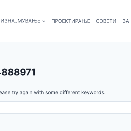
ИЗНАЈМУВАЊЕ
ПРОЕКТИРАЊЕ
СОВЕТИ
ЗА
4888971
ease try again with some different keywords.