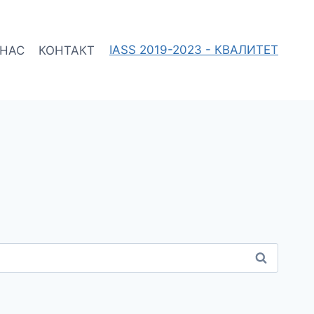
 НАС
КОНТАКТ
IASS 2019-2023 - КВАЛИТЕТ