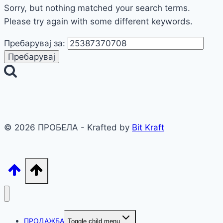
Sorry, but nothing matched your search terms.
Please try again with some different keywords.
Пребарувај за:
© 2026 ПРОБЕЛА - Krafted by
Bit Kraft
ПРОДАЖБА
Toggle child menu