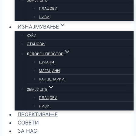
ЗЕМЈИШТЕ
ПЛАЦОВИ
НИВИ
ИЗНАЈМУВАЊЕ
КУЌИ
СТАНОВИ
ДЕЛОВЕН ПРОСТОР
ДУЌАНИ
МАГАЦИНИ
КАНЦЕЛАРИИ
ЗЕМЈИШТЕ
ПЛАЦОВИ
НИВИ
ПРОЕКТИРАЊЕ
СОВЕТИ
ЗА НАС