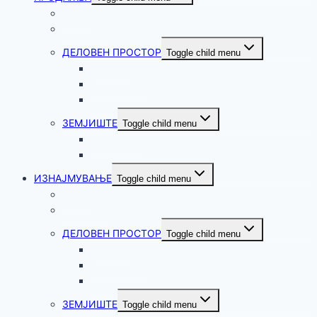
КУЌИ
СТАНОВИ
ДЕЛОВЕН ПРОСТОР
Toggle child menu
ДУЌАНИ
МАГАЦИНИ
КАНЦЕЛАРИИ
ЗЕМЈИШТЕ
Toggle child menu
ПЛАЦОВИ
НИВИ
ИЗНАЈМУВАЊЕ
Toggle child menu
КУЌИ
СТАНОВИ
ДЕЛОВЕН ПРОСТОР
Toggle child menu
ДУЌАНИ
МАГАЦИНИ
КАНЦЕЛАРИИ
ЗЕМЈИШТЕ
Toggle child menu