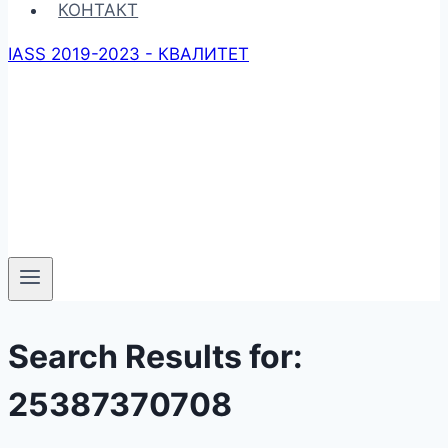
КОНТАКТ
IASS 2019-2023 - КВАЛИТЕТ
Search Results for:
25387370708