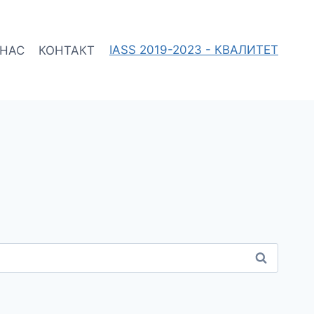
 НАС
КОНТАКТ
IASS 2019-2023 - КВАЛИТЕТ